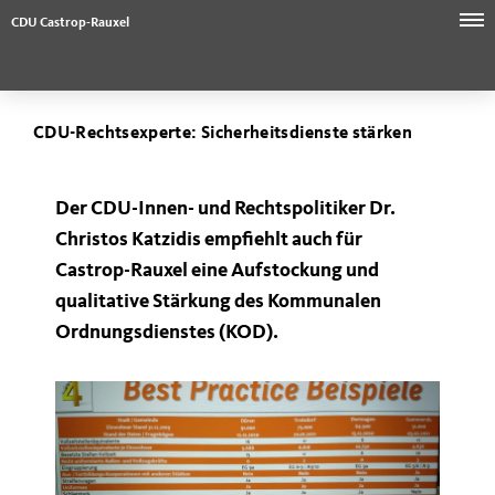
CDU Castrop-Rauxel
CDU-Rechtsexperte: Sicherheitsdienste stärken
Der CDU-Innen- und Rechtspolitiker Dr.
Christos Katzidis empfiehlt auch für
Castrop-Rauxel eine Aufstockung und
qualitative Stärkung des Kommunalen
Ordnungsdienstes (KOD).