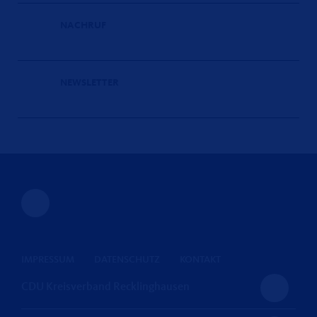
NACHRUF
NEWSLETTER
IMPRESSUM
DATENSCHUTZ
KONTAKT
CDU Kreisverband Recklinghausen