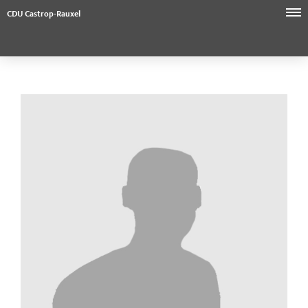
CDU Castrop-Rauxel