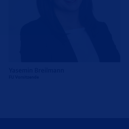
Yasemin Breilmann
FU Vorsitzende