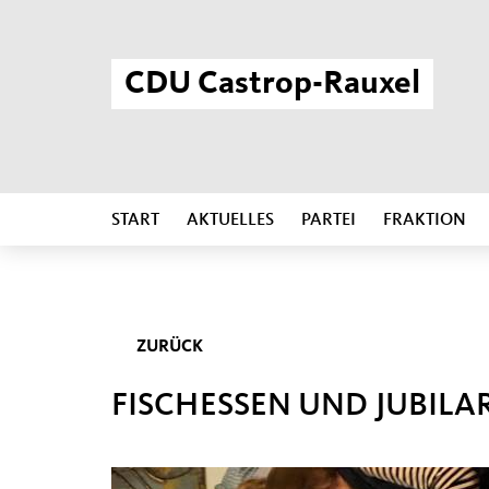
CDU Castrop-Rauxel
START
AKTUELLES
PARTEI
FRAKTION
ZURÜCK
FISCHESSEN UND JUBIL