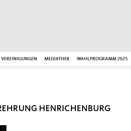
VEREINIGUNGEN
MEDIATHEK
WAHLPROGRAMM 2025
AREHRUNG HENRICHENBURG