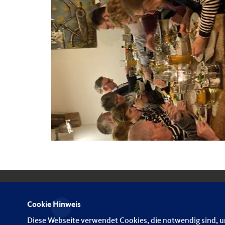
Cookie Hinweis
Diese Webseite verwendet Cookies, die notwendig sind, u